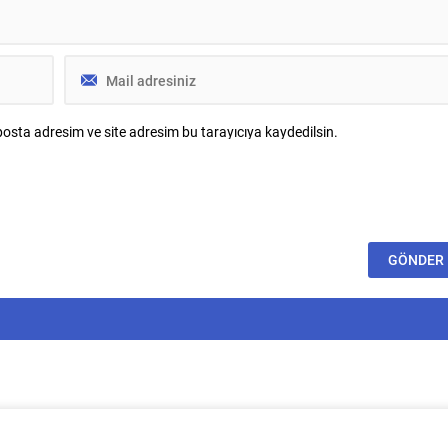
osta adresim ve site adresim bu tarayıcıya kaydedilsin.