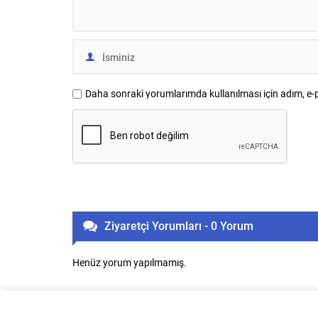
Daha sonraki yorumlarımda kullanılması için adım, e-p
Ziyaretçi Yorumları - 0 Yorum
Henüz yorum yapılmamış.