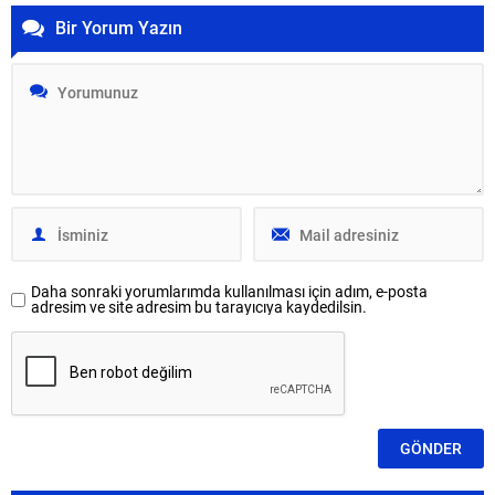
Bir Yorum Yazın
Daha sonraki yorumlarımda kullanılması için adım, e-posta
adresim ve site adresim bu tarayıcıya kaydedilsin.