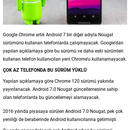
Google Chrome artık Android 7 bir diğer adıyla Nougat
sürümünü kullanan telefonlarda çalışmayacak. Google’dan
yapılan açıklamaya göre bu sürümü ve daha eski sürümleri
kullanan telefon kullanıcıları yeni Chrome’u kullanamayacak.
ÇOK AZ TELEFONDA BU SÜRÜM YÜKLÜ
Yapılan açıklamaya göre Chrome 120 sürümü yakında
yayınlanacak. Android 7.0 Nougat güncellemesine sahip
olan telefonlarda bu güncellemeyi alamayacak.
2016 yılında piyasaya sürülen Android 7.0 Nougat, pek çok
yeniliği de beraberinde Android kullanıcılarına getirmişti.