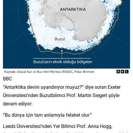
BBC
“Antarktika devini uyandırıyor muyuz?” diye soran Exeter
Üniversitesi’nden Buzulbilimci Prof. Martin Siegert şöyle
devam ediyor:
“Bu dünya için tam anlamıyla felaket olur.”
Leeds Üniversitesi’nden Yer Bilimci Prof. Anna Hogg,