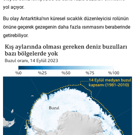
yol açıyor.
Bu olay Antarktika’nın küresel sıcaklık düzenleyicisi rolünün
önüne geçerek gezegenin daha fazla ısınmasını beraberinde
getirebiliyor.