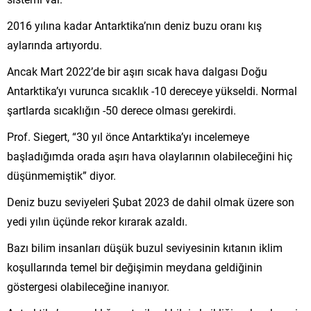
2016 yılına kadar Antarktika’nın deniz buzu oranı kış
aylarında artıyordu.
Ancak Mart 2022’de bir aşırı sıcak hava dalgası Doğu
Antarktika’yı vurunca sıcaklık -10 dereceye yükseldi. Normal
şartlarda sıcaklığın -50 derece olması gerekirdi.
Prof. Siegert, “30 yıl önce Antarktika’yı incelemeye
başladığımda orada aşırı hava olaylarının olabileceğini hiç
düşünmemiştik” diyor.
Deniz buzu seviyeleri Şubat 2023 de dahil olmak üzere son
yedi yılın üçünde rekor kırarak azaldı.
Bazı bilim insanları düşük buzul seviyesinin kıtanın iklim
koşullarında temel bir değişimin meydana geldiğinin
göstergesi olabileceğine inanıyor.