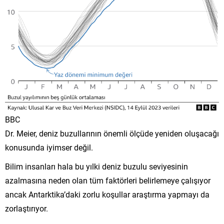
BBC
Dr. Meier, deniz buzullarının önemli ölçüde yeniden oluşacağı
konusunda iyimser değil.
Bilim insanları hala bu yılki deniz buzulu seviyesinin
azalmasına neden olan tüm faktörleri belirlemeye çalışıyor
ancak Antarktika’daki zorlu koşullar araştırma yapmayı da
zorlaştırıyor.