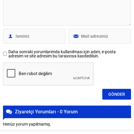
Daha sonraki yorumlarımda kullanılması için adım, e-posta
adresim ve site adresim bu tarayıcıya kaydedilsin.
Ziyaretçi Yorumları - 0 Yorum
Henüz yorum yapılmamış.