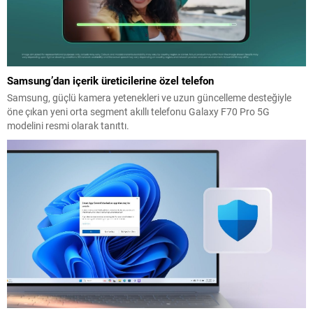
Samsung’dan içerik üreticilerine özel telefon
Samsung, güçlü kamera yetenekleri ve uzun güncelleme desteğiyle
öne çıkan yeni orta segment akıllı telefonu Galaxy F70 Pro 5G
modelini resmi olarak tanıttı.