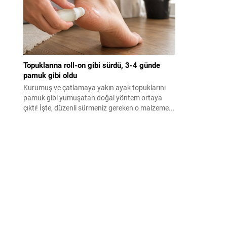
Topuklarına roll-on gibi sürdü, 3-4 günde
pamuk gibi oldu
Kurumuş ve çatlamaya yakın ayak topuklarını
pamuk gibi yumuşatan doğal yöntem ortaya
çıktı! İşte, düzenli sürmeniz gereken o malzeme...