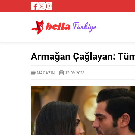
Armağan Çağlayan: Tüm 
MAGAZİN
12.09.2023