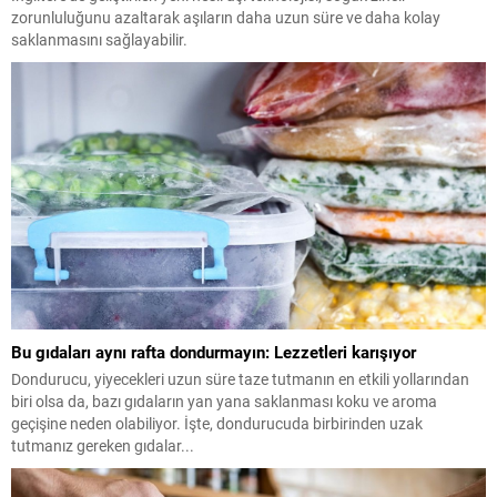
zorunluluğunu azaltarak aşıların daha uzun süre ve daha kolay
saklanmasını sağlayabilir.
Bu gıdaları aynı rafta dondurmayın: Lezzetleri karışıyor
Dondurucu, yiyecekleri uzun süre taze tutmanın en etkili yollarından
biri olsa da, bazı gıdaların yan yana saklanması koku ve aroma
geçişine neden olabiliyor. İşte, dondurucuda birbirinden uzak
tutmanız gereken gıdalar...