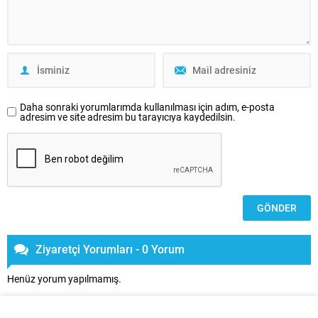
Daha sonraki yorumlarımda kullanılması için adım, e-posta
adresim ve site adresim bu tarayıcıya kaydedilsin.
Ziyaretçi Yorumları - 0 Yorum
Henüz yorum yapılmamış.