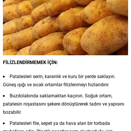
FİLİZLENDİRMEMEK İÇİN:
Patatesleri serin, karanlık ve kuru bir yerde saklayın.
Güneş ışığı ve sıcak ortamlar filizlenmeyi hızlandırır.
Buzdolabında saklamaktan kaçının. Soğuk ortam,
patatesin nişastasını şekere dönüştürerek tadını ve yapısını
bozabilir.
Patatesleri file, sepet ya da hava alan bir torbada