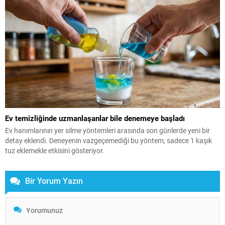
Ev temizliğinde uzmanlaşanlar bile denemeye başladı
Ev hanımlarının yer silme yöntemleri arasında son günlerde yeni bir
detay eklendi. Deneyenin vazgeçemediği bu yöntem, sadece 1 kaşık
tuz eklemekle etkisini gösteriyor.
Bir Yorum Yazın