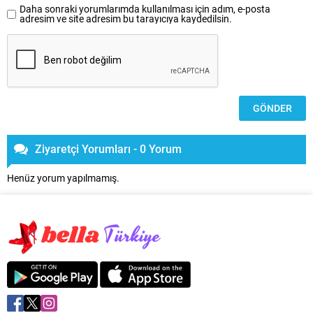
Daha sonraki yorumlarımda kullanılması için adım, e-posta
adresim ve site adresim bu tarayıcıya kaydedilsin.
Ziyaretçi Yorumları - 0 Yorum
Henüz yorum yapılmamış.