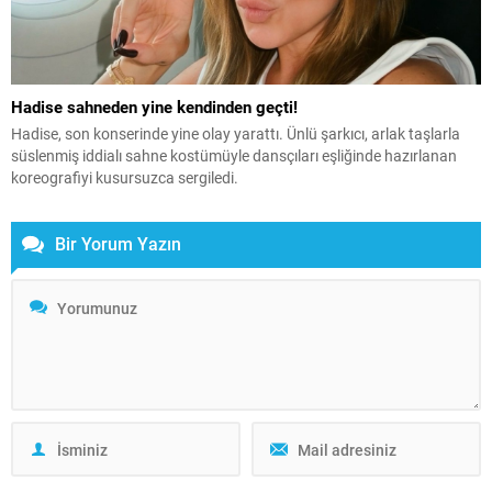
Hadise sahneden yine kendinden geçti!
Hadise, son konserinde yine olay yarattı. Ünlü şarkıcı, arlak taşlarla
süslenmiş iddialı sahne kostümüyle dansçıları eşliğinde hazırlanan
koreografiyi kusursuzca sergiledi.
Bir Yorum Yazın