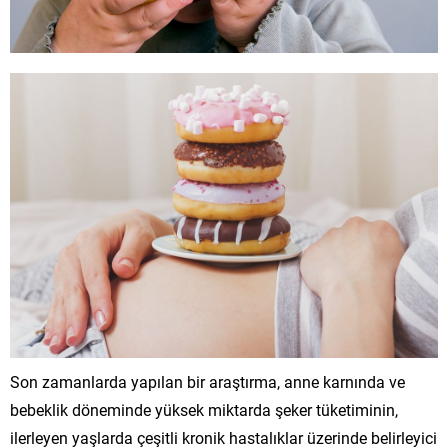
Son zamanlarda yapılan bir araştırma, anne karnında ve
bebeklik döneminde yüksek miktarda şeker tüketiminin,
ilerleyen yaşlarda çeşitli kronik hastalıklar üzerinde belirleyici