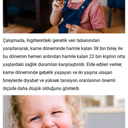
Çalışmada, İngiltere’deki genetik veri tabanından
yararlanarak, karne döneminde hamile kalan 38 bin birey ile
bu dönemin hemen ardından hamile kalan 22 bin kişinin orta
yaşlardaki sağlık durumları karşılaştırıldı. Elde edilen veriler,
karne döneminde gebelik yaşayan ve iki yaşına ulaşan
bireylerde diyabet ve yüksek tansiyon oranlarının önemli
ölçüde daha düşük olduğunu gösterdi.