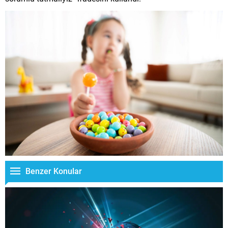
Benzer Konular