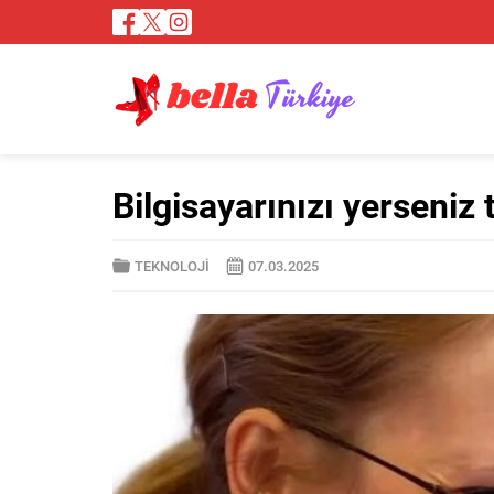
Bilgisayarınızı yerseniz
TEKNOLOJİ
07.03.2025