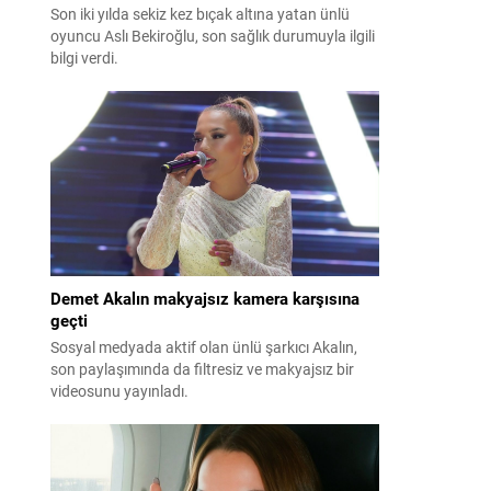
Son iki yılda sekiz kez bıçak altına yatan ünlü
oyuncu Aslı Bekiroğlu, son sağlık durumuyla ilgili
bilgi verdi.
Demet Akalın makyajsız kamera karşısına
geçti
Sosyal medyada aktif olan ünlü şarkıcı Akalın,
son paylaşımında da filtresiz ve makyajsız bir
videosunu yayınladı.