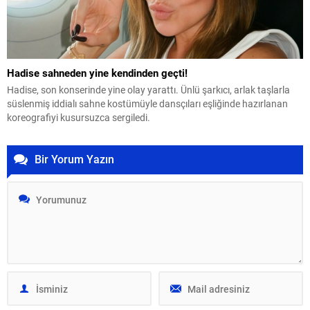
Hadise sahneden yine kendinden geçti!
Hadise, son konserinde yine olay yarattı. Ünlü şarkıcı, arlak taşlarla
süslenmiş iddialı sahne kostümüyle dansçıları eşliğinde hazırlanan
koreografiyi kusursuzca sergiledi.
Bir Yorum Yazın