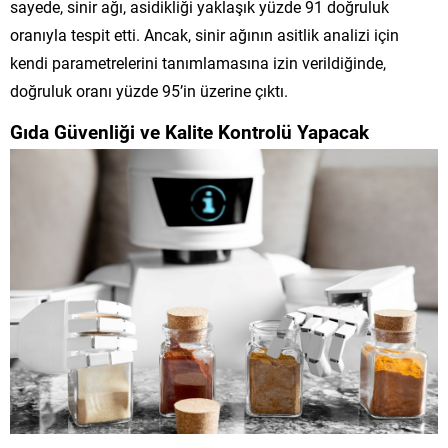
sayede, sinir ağı, asidikliği yaklaşık yüzde 91 doğruluk
oranıyla tespit etti. Ancak, sinir ağının asitlik analizi için
kendi parametrelerini tanımlamasına izin verildiğinde,
doğruluk oranı yüzde 95’in üzerine çıktı.
Gıda Güvenliği ve Kalite Kontrolü Yapacak