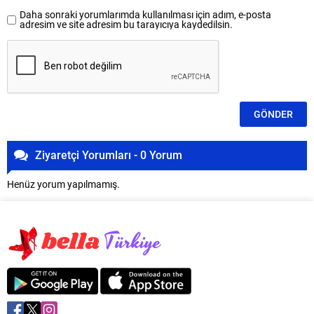
Daha sonraki yorumlarımda kullanılması için adım, e-posta
adresim ve site adresim bu tarayıcıya kaydedilsin.
Ziyaretçi Yorumları - 0 Yorum
Henüz yorum yapılmamış.