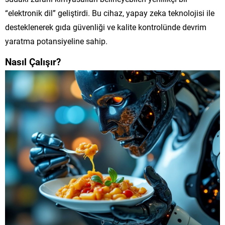
“elektronik dil” geliştirdi. Bu cihaz, yapay zeka teknolojisi ile
desteklenerek gıda güvenliği ve kalite kontrolünde devrim
yaratma potansiyeline sahip.
Nasıl Çalışır?