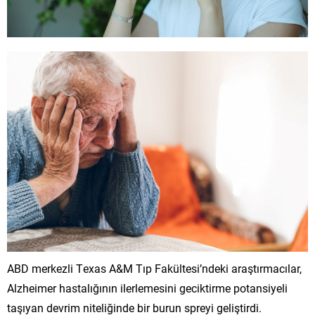
ABD merkezli Texas A&M Tıp Fakültesi’ndeki araştırmacılar,
Alzheimer hastalığının ilerlemesini geciktirme potansiyeli
taşıyan devrim niteliğinde bir burun spreyi geliştirdi.