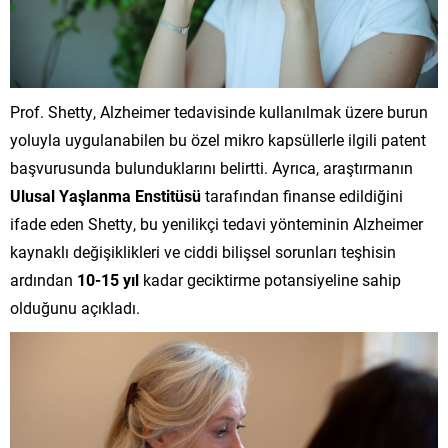
Prof. Shetty, Alzheimer tedavisinde kullanılmak üzere burun
yoluyla uygulanabilen bu özel mikro kapsüllerle ilgili patent
başvurusunda bulunduklarını belirtti. Ayrıca, araştırmanın
Ulusal Yaşlanma Enstitüsü
tarafından finanse edildiğini
ifade eden Shetty, bu yenilikçi tedavi yönteminin Alzheimer
kaynaklı değişiklikleri ve ciddi bilişsel sorunları teşhisin
ardından
10-15 yıl
kadar geciktirme potansiyeline sahip
olduğunu açıkladı.