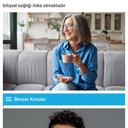
bilişsel sağlığı riske atmaktadır.
Benzer Konular