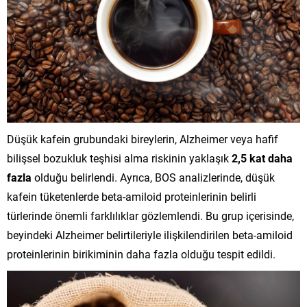
Düşük kafein grubundaki bireylerin, Alzheimer veya hafif
bilişsel bozukluk teşhisi alma riskinin yaklaşık
2,5 kat daha
fazla
olduğu belirlendi. Ayrıca, BOS analizlerinde, düşük
kafein tüketenlerde beta-amiloid proteinlerinin belirli
türlerinde önemli farklılıklar gözlemlendi. Bu grup içerisinde,
beyindeki Alzheimer belirtileriyle ilişkilendirilen beta-amiloid
proteinlerinin birikiminin daha fazla olduğu tespit edildi.