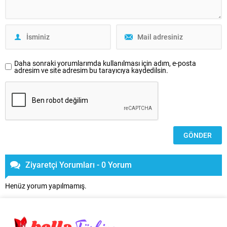
Daha sonraki yorumlarımda kullanılması için adım, e-posta
adresim ve site adresim bu tarayıcıya kaydedilsin.
Ziyaretçi Yorumları - 0 Yorum
Henüz yorum yapılmamış.