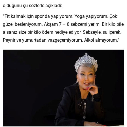
olduğunu şu sözlerle açıkladı:
“Fit kalmak için spor da yapıyorum. Yoga yapıyorum. Çok
güzel besleniyorum. Akşam 7 – 8 sebzemi yerim. Bir kilo bile
alsanız size bir kilo ödem hediye ediyor. Sebzeyle, su içerek.
Peynir ve yumurtadan vazgeçemiyorum. Alkol almıyorum.”