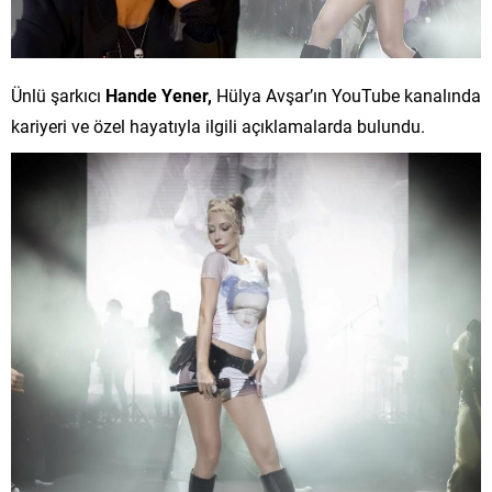
Ünlü şarkıcı
Hande Yener,
Hülya Avşar’ın YouTube kanalında
kariyeri ve özel hayatıyla ilgili açıklamalarda bulundu.