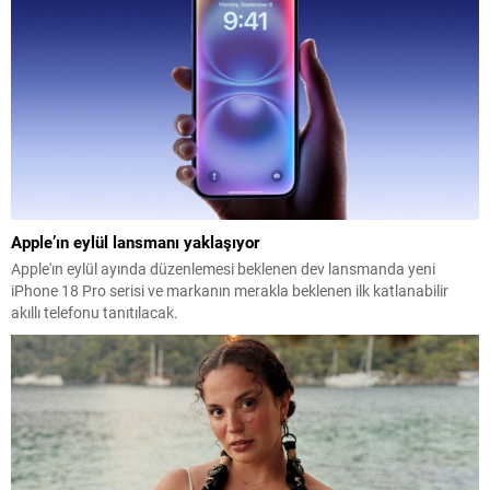
Apple’ın eylül lansmanı yaklaşıyor
Apple'ın eylül ayında düzenlemesi beklenen dev lansmanda yeni
iPhone 18 Pro serisi ve markanın merakla beklenen ilk katlanabilir
akıllı telefonu tanıtılacak.