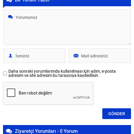
Daha sonraki yorumlarımda kullanılması için adım, e-posta
adresim ve site adresim bu tarayıcıya kaydedilsin.
Ziyaretçi Yorumları - 0 Yorum