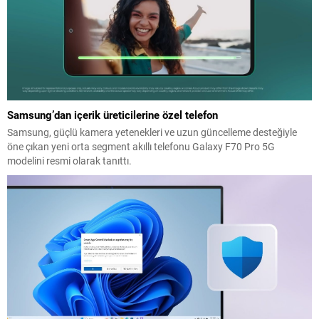
Samsung’dan içerik üreticilerine özel telefon
Samsung, güçlü kamera yetenekleri ve uzun güncelleme desteğiyle
öne çıkan yeni orta segment akıllı telefonu Galaxy F70 Pro 5G
modelini resmi olarak tanıttı.