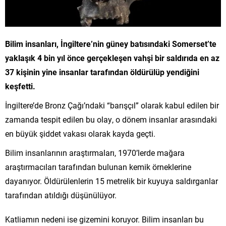
Bilim insanları, İngiltere’nin güney batısındaki Somerset’te
yaklaşık 4 bin yıl önce gerçekleşen vahşi bir saldırıda en az
37 kişinin yine insanlar tarafından öldürülüp yendiğini
keşfetti.
İngiltere’de Bronz Çağı’ndaki “barışçıl” olarak kabul edilen bir
zamanda tespit edilen bu olay, o dönem insanlar arasındaki
en büyük şiddet vakası olarak kayda geçti.
Bilim insanlarının araştırmaları, 1970’lerde mağara
araştırmacıları tarafından bulunan kemik örneklerine
dayanıyor. Öldürülenlerin 15 metrelik bir kuyuya saldırganlar
tarafından atıldığı düşünülüyor.
Katliamın nedeni ise gizemini koruyor. Bilim insanları bu