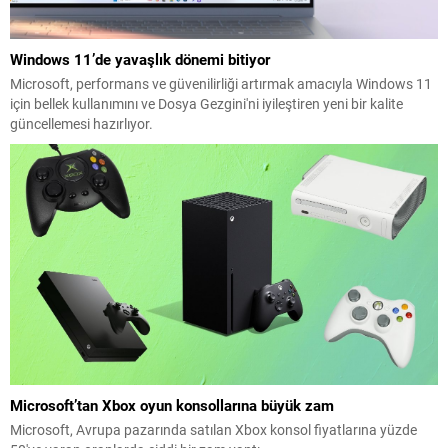
Windows 11’de yavaşlık dönemi bitiyor
Microsoft, performans ve güvenilirliği artırmak amacıyla Windows 11
için bellek kullanımını ve Dosya Gezgini'ni iyileştiren yeni bir kalite
güncellemesi hazırlıyor.
Microsoft’tan Xbox oyun konsollarına büyük zam
Microsoft, Avrupa pazarında satılan Xbox konsol fiyatlarına yüzde