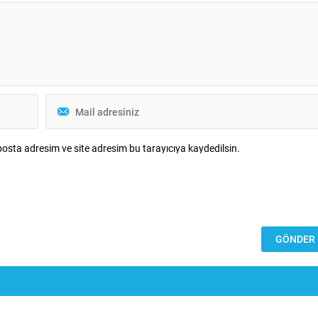
osta adresim ve site adresim bu tarayıcıya kaydedilsin.