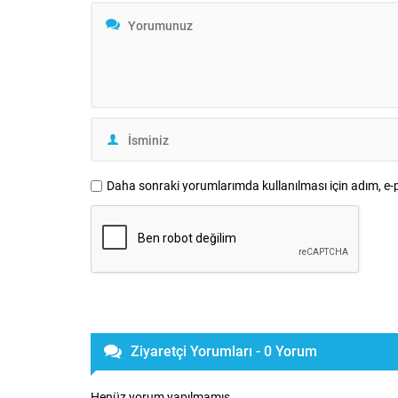
Daha sonraki yorumlarımda kullanılması için adım, e-p
Ziyaretçi Yorumları - 0 Yorum
Henüz yorum yapılmamış.