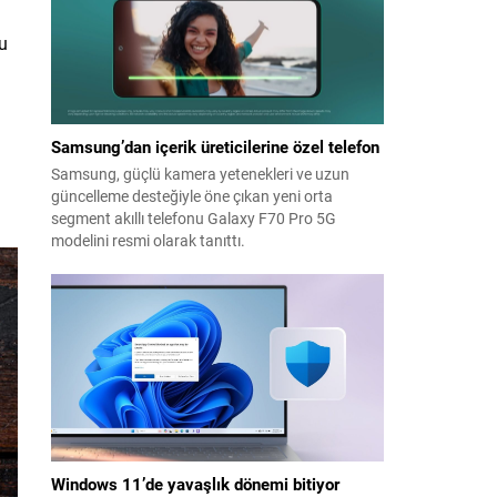
Bu
Samsung’dan içerik üreticilerine özel telefon
Samsung, güçlü kamera yetenekleri ve uzun
güncelleme desteğiyle öne çıkan yeni orta
segment akıllı telefonu Galaxy F70 Pro 5G
modelini resmi olarak tanıttı.
Windows 11’de yavaşlık dönemi bitiyor