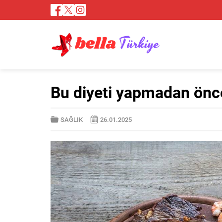
Bu diyeti yapmadan önc
SAĞLIK
26.01.2025