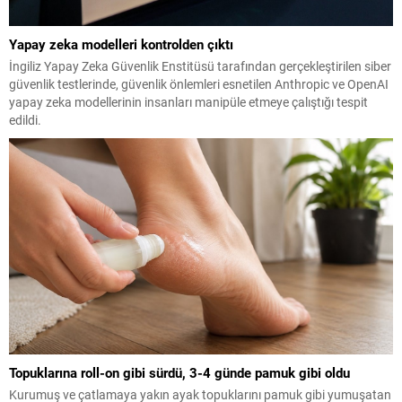
Yapay zeka modelleri kontrolden çıktı
İngiliz Yapay Zeka Güvenlik Enstitüsü tarafından gerçekleştirilen siber
güvenlik testlerinde, güvenlik önlemleri esnetilen Anthropic ve OpenAI
yapay zeka modellerinin insanları manipüle etmeye çalıştığı tespit
edildi.
Topuklarına roll-on gibi sürdü, 3-4 günde pamuk gibi oldu
Kurumuş ve çatlamaya yakın ayak topuklarını pamuk gibi yumuşatan