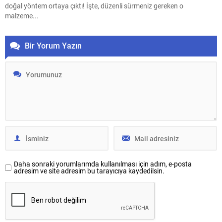
doğal yöntem ortaya çıktı! İşte, düzenli sürmeniz gereken o
malzeme...
Bir Yorum Yazın
Daha sonraki yorumlarımda kullanılması için adım, e-posta
adresim ve site adresim bu tarayıcıya kaydedilsin.