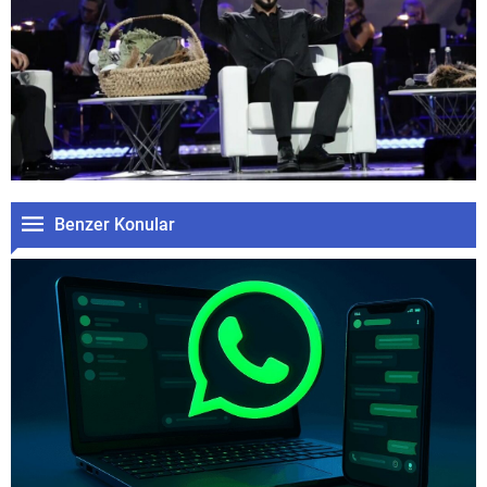
Benzer Konular