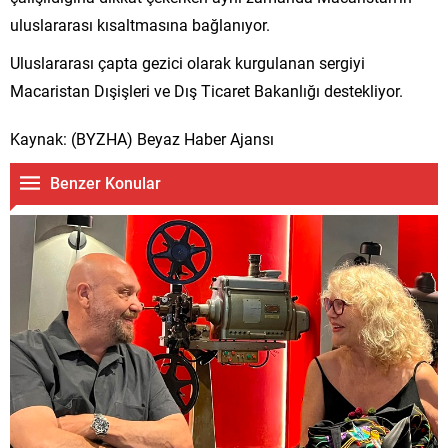
uluslararası kısaltmasına bağlanıyor.
Uluslararası çapta gezici olarak kurgulanan sergiyi
Macaristan Dışişleri ve Dış Ticaret Bakanlığı destekliyor.
Kaynak: (BYZHA) Beyaz Haber Ajansı
Benzer Konular