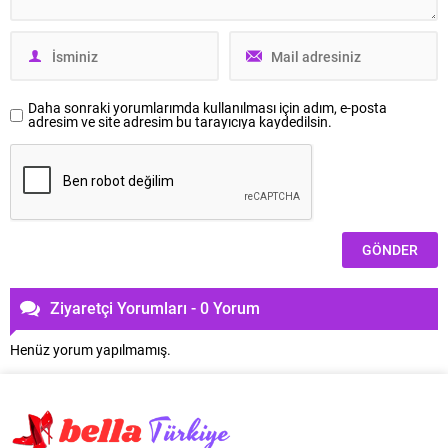
Daha sonraki yorumlarımda kullanılması için adım, e-posta
adresim ve site adresim bu tarayıcıya kaydedilsin.
Ziyaretçi Yorumları - 0 Yorum
Henüz yorum yapılmamış.