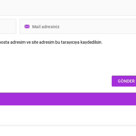
osta adresim ve site adresim bu tarayıcıya kaydedilsin.