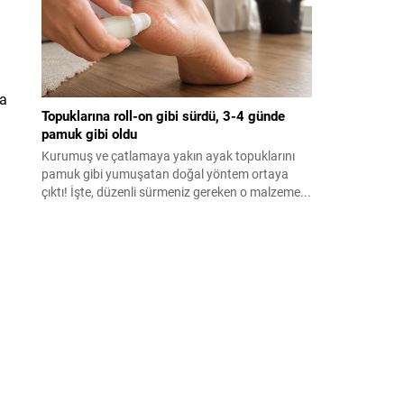
da
Topuklarına roll-on gibi sürdü, 3-4 günde
pamuk gibi oldu
Kurumuş ve çatlamaya yakın ayak topuklarını
pamuk gibi yumuşatan doğal yöntem ortaya
çıktı! İşte, düzenli sürmeniz gereken o malzeme...