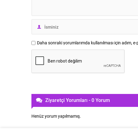
Daha sonraki yorumlarımda kullanılması için adım, e-p
Ziyaretçi Yorumları - 0 Yorum
Henüz yorum yapılmamış.