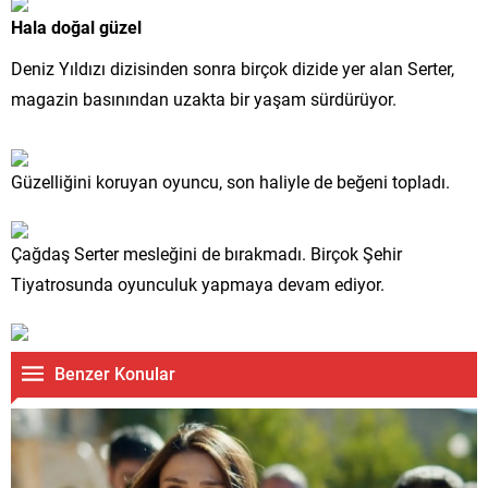
Hala doğal güzel
Deniz Yıldızı dizisinden sonra birçok dizide yer alan Serter,
magazin basınından uzakta bir yaşam sürdürüyor.
Güzelliğini koruyan oyuncu, son haliyle de beğeni topladı.
Çağdaş Serter mesleğini de bırakmadı. Birçok Şehir
Tiyatrosunda oyunculuk yapmaya devam ediyor.
Benzer Konular