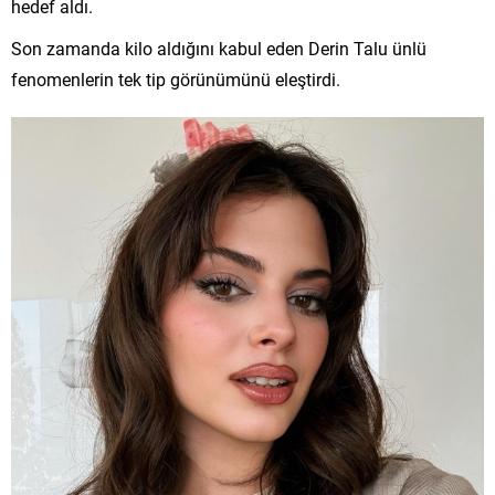
hedef aldı.
Son zamanda kilo aldığını kabul eden Derin Talu ünlü
fenomenlerin tek tip görünümünü eleştirdi.