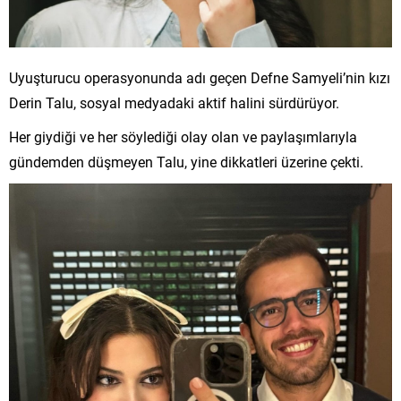
Uyuşturucu operasyonunda adı geçen Defne Samyeli’nin kızı
Derin Talu, sosyal medyadaki aktif halini sürdürüyor.
Her giydiği ve her söylediği olay olan ve paylaşımlarıyla
gündemden düşmeyen Talu, yine dikkatleri üzerine çekti.