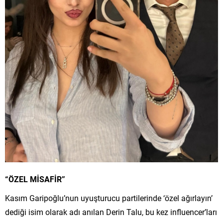
“ÖZEL MİSAFİR”
Kasım Garipoğlu’nun uyuşturucu partilerinde ‘özel ağırlayın’
dediği isim olarak adı anılan Derin Talu, bu kez influencer’ları