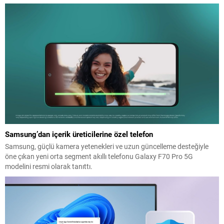
Samsung’dan içerik üreticilerine özel telefon
Samsung, güçlü kamera yetenekleri ve uzun güncelleme desteğiyle
öne çıkan yeni orta segment akıllı telefonu Galaxy F70 Pro 5G
modelini resmi olarak tanıttı.