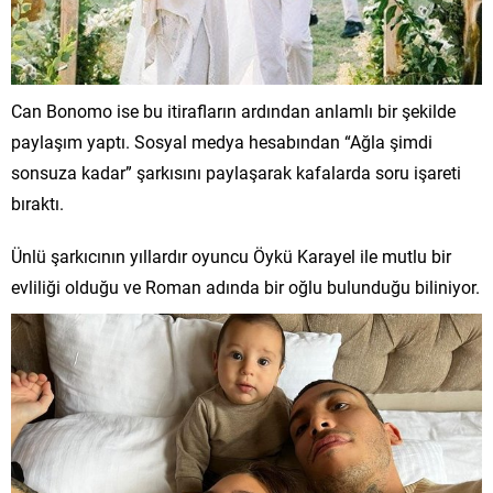
Can Bonomo ise bu itirafların ardından anlamlı bir şekilde
paylaşım yaptı. Sosyal medya hesabından “Ağla şimdi
sonsuza kadar” şarkısını paylaşarak kafalarda soru işareti
bıraktı.
Ünlü şarkıcının yıllardır oyuncu Öykü Karayel ile mutlu bir
evliliği olduğu ve Roman adında bir oğlu bulunduğu biliniyor.