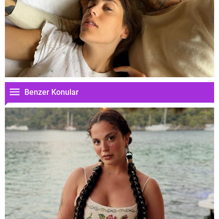
Benzer Konular