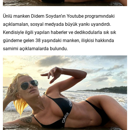
Ünlü manken Didem Soydan’ın Youtube programındaki
açıklamaları, sosyal medyada büyük yankı uyandırdı.
Kendisiyle ilgili yapılan haberler ve dedikodularla sık sık
gündeme gelen 38 yaşındaki manken, ilişkisi hakkında
samimi açıklamalarda bulundu.