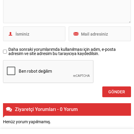
Daha sonraki yorumlarımda kullanılması için adım, e-posta
adresim ve site adresim bu tarayıcıya kaydedilsin.
Ziyaretçi Yorumları - 0 Yorum
Henüz yorum yapılmamış.