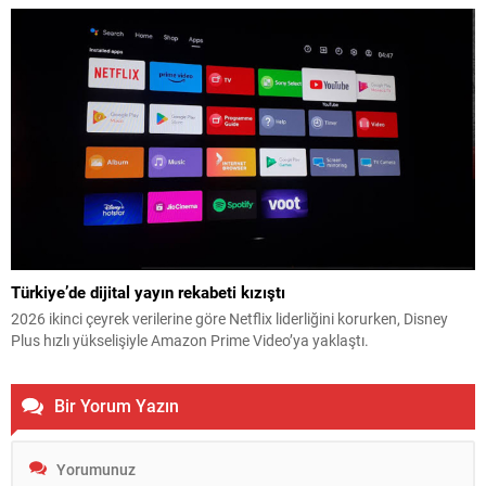
Türkiye’de dijital yayın rekabeti kızıştı
2026 ikinci çeyrek verilerine göre Netflix liderliğini korurken, Disney
Plus hızlı yükselişiyle Amazon Prime Video’ya yaklaştı.
Bir Yorum Yazın