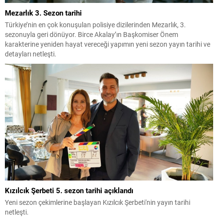
Mezarlık 3. Sezon tarihi
Türkiye’nin en çok konuşulan polisiye dizilerinden Mezarlık, 3.
sezonuyla geri dönüyor. Birce Akalay’ın Başkomiser Önem
karakterine yeniden hayat vereceği yapımın yeni sezon yayın tarihi ve
detayları netleşti.
Kızılcık Şerbeti 5. sezon tarihi açıklandı
Yeni sezon çekimlerine başlayan Kızılcık Şerbeti'nin yayın tarihi
netleşti.