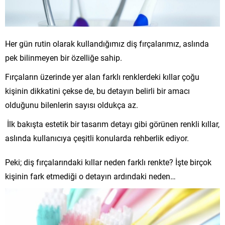
Her gün rutin olarak kullandığımız diş fırçalarımız, aslında
pek bilinmeyen bir özelliğe sahip.
Fırçaların üzerinde yer alan farklı renklerdeki kıllar çoğu
kişinin dikkatini çekse de, bu detayın belirli bir amacı
olduğunu bilenlerin sayısı oldukça az.
İlk bakışta estetik bir tasarım detayı gibi görünen renkli kıllar,
aslında kullanıcıya çeşitli konularda rehberlik ediyor.
Peki; diş fırçalarındaki kıllar neden farklı renkte? İşte birçok
kişinin fark etmediği o detayın ardındaki neden…