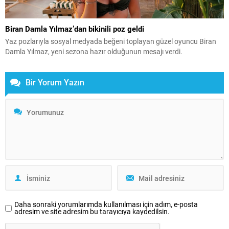
Biran Damla Yılmaz’dan bikinili poz geldi
Yaz pozlarıyla sosyal medyada beğeni toplayan güzel oyuncu Biran
Damla Yılmaz, yeni sezona hazır olduğunun mesajı verdi.
Bir Yorum Yazın
Daha sonraki yorumlarımda kullanılması için adım, e-posta
adresim ve site adresim bu tarayıcıya kaydedilsin.