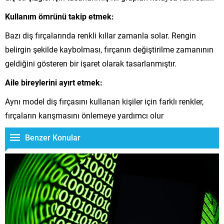
Kullanım ömrünü takip etmek:
Bazı diş fırçalarında renkli kıllar zamanla solar. Rengin
belirgin şekilde kaybolması, fırçanın değiştirilme zamanının
geldiğini gösteren bir işaret olarak tasarlanmıştır.
Aile bireylerini ayırt etmek:
Aynı model diş fırçasını kullanan kişiler için farklı renkler,
fırçaların karışmasını önlemeye yardımcı olur
Benzer Konular