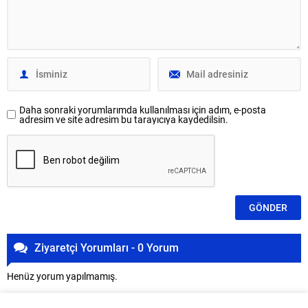
Daha sonraki yorumlarımda kullanılması için adım, e-posta
adresim ve site adresim bu tarayıcıya kaydedilsin.
Ziyaretçi Yorumları - 0 Yorum
Henüz yorum yapılmamış.