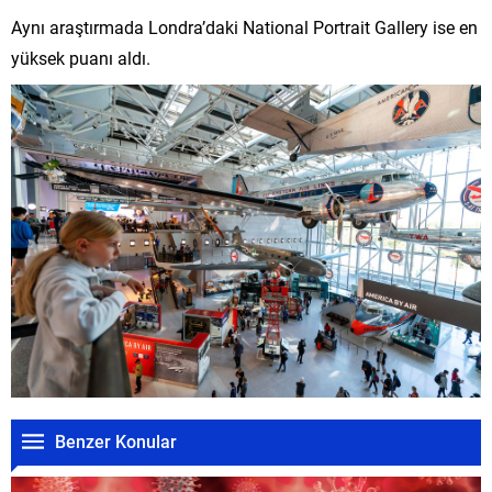
Aynı araştırmada Londra’daki National Portrait Gallery ise en
yüksek puanı aldı.
Benzer Konular