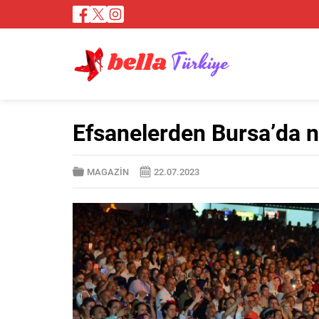
Efsanelerden Bursa’da n
MAGAZİN
22.07.2023