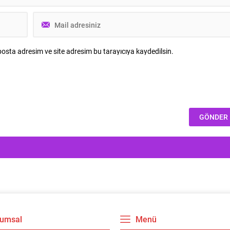
osta adresim ve site adresim bu tarayıcıya kaydedilsin.
umsal
Menü