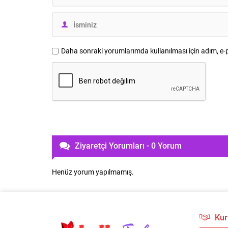
Daha sonraki yorumlarımda kullanılması için adım, e-p
Ziyaretçi Yorumları - 0 Yorum
Henüz yorum yapılmamış.
Kur