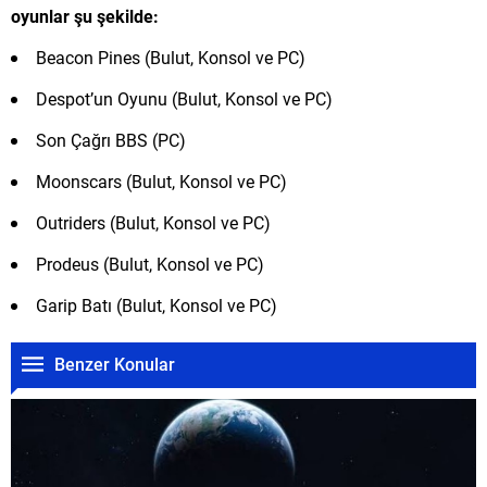
oyunlar şu şekilde:
Beacon Pines (Bulut, Konsol ve PC)
Despot’un Oyunu (Bulut, Konsol ve PC)
Son Çağrı BBS (PC)
Moonscars (Bulut, Konsol ve PC)
Outriders (Bulut, Konsol ve PC)
Prodeus (Bulut, Konsol ve PC)
Garip Batı (Bulut, Konsol ve PC)
Benzer Konular