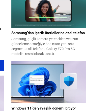
a
Samsung’dan içerik üreticilerine özel telefon
Samsung, güçlü kamera yetenekleri ve uzun
güncelleme desteğiyle öne çıkan yeni orta
segment akıllı telefonu Galaxy F70 Pro 5G
modelini resmi olarak tanıttı.
Windows 11’de yavaşlık dönemi bitiyor