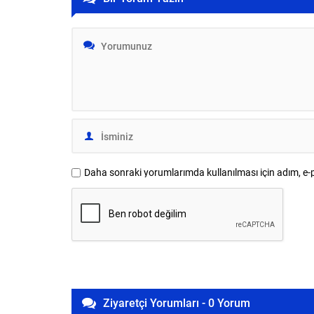
kullanımı ar
Daha sonraki yorumlarımda kullanılması için adım, e-p
Ziyaretçi Yorumları - 0 Yorum