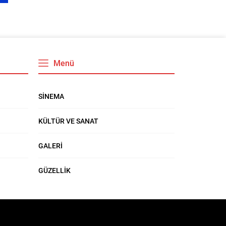
Menü
SİNEMA
KÜLTÜR VE SANAT
GALERİ
GÜZELLİK