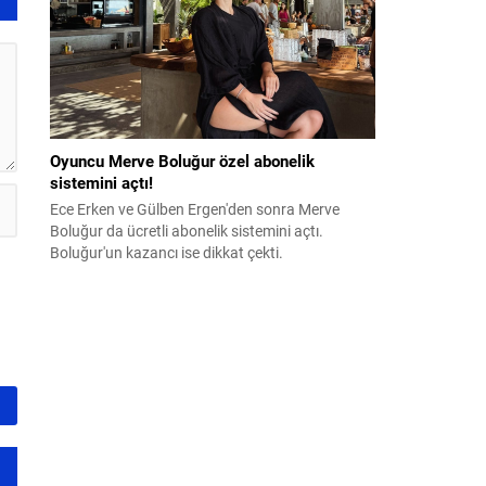
Oyuncu Merve Boluğur özel abonelik
sistemini açtı!
Ece Erken ve Gülben Ergen'den sonra Merve
Boluğur da ücretli abonelik sistemini açtı.
Boluğur'un kazancı ise dikkat çekti.