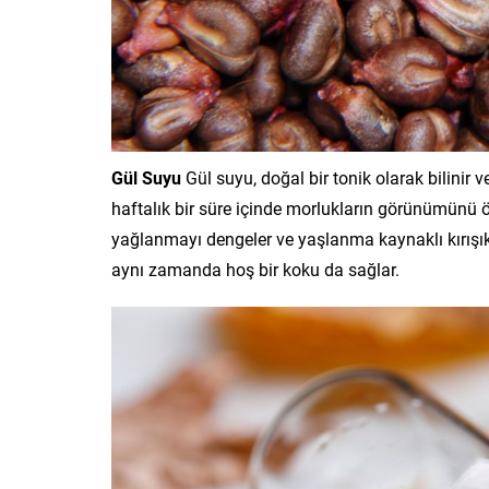
Gül Suyu
Gül suyu, doğal bir tonik olarak bilinir
haftalık bir süre içinde morlukların görünümünü ön
yağlanmayı dengeler ve yaşlanma kaynaklı kırışıkl
aynı zamanda hoş bir koku da sağlar.