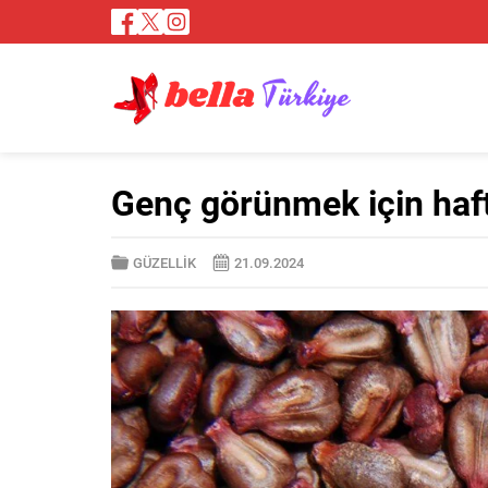
Genç görünmek için haft
GÜZELLİK
21.09.2024