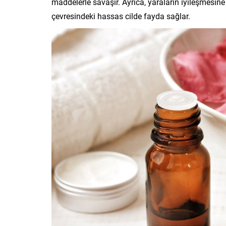
maddelerle savaşır. Ayrıca, yaraların iyileşmesin
çevresindeki hassas cilde fayda sağlar.