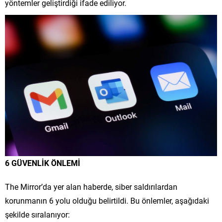
yöntemler geliştirdiği ifade ediliyor.
6 GÜVENLİK ÖNLEMİ
The Mirror’da yer alan haberde, siber saldırılardan
korunmanın 6 yolu olduğu belirtildi. Bu önlemler, aşağıdaki
şekilde sıralanıyor: