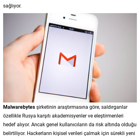
sağlıyor.
Malwarebytes
şirketinin araştırmasına göre, saldırganlar
özellikle Rusya karşıtı akademisyenler ve eleştirmenleri
hedef alıyor. Ancak genel kullanıcıların da risk altında olduğu
belirtiliyor. Hackerların kişisel verileri çalmak için sürekli yeni