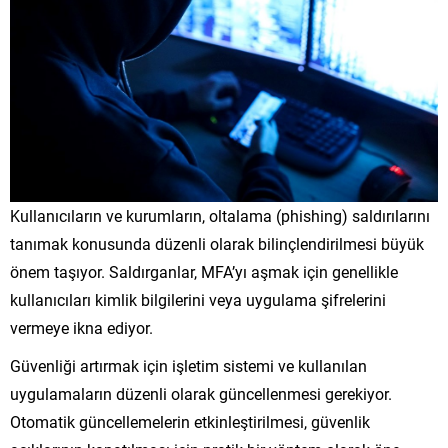
Kullanıcıların ve kurumların, oltalama (phishing) saldırılarını
tanımak konusunda düzenli olarak bilinçlendirilmesi büyük
önem taşıyor. Saldırganlar, MFA’yı aşmak için genellikle
kullanıcıları kimlik bilgilerini veya uygulama şifrelerini
vermeye ikna ediyor.
Güvenliği artırmak için işletim sistemi ve kullanılan
uygulamaların düzenli olarak güncellenmesi gerekiyor.
Otomatik güncellemelerin etkinleştirilmesi, güvenlik