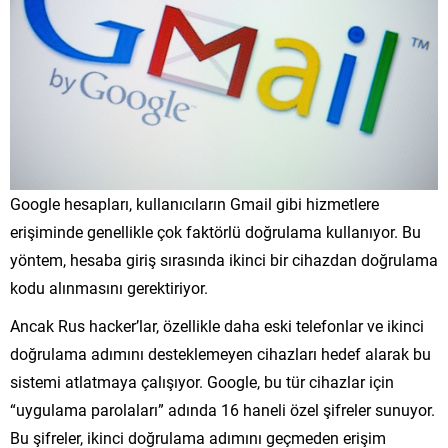
Google hesapları, kullanıcıların Gmail gibi hizmetlere
erişiminde genellikle çok faktörlü doğrulama kullanıyor. Bu
yöntem, hesaba giriş sırasında ikinci bir cihazdan doğrulama
kodu alınmasını gerektiriyor.
Ancak Rus hacker’lar, özellikle daha eski telefonlar ve ikinci
doğrulama adımını desteklemeyen cihazları hedef alarak bu
sistemi atlatmaya çalışıyor. Google, bu tür cihazlar için
“uygulama parolaları” adında 16 haneli özel şifreler sunuyor.
Bu şifreler, ikinci doğrulama adımını geçmeden erişim