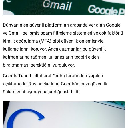
Dünyanın en güvenli platformları arasında yer alan Google
ve Gmail, gelişmiş spam filtreleme sistemleri ve çok faktörlü
kimlik doğrulama (MFA) gibi güvenlik önlemleriyle
kullanıcılarını koruyor. Ancak uzmanlar, bu güvenlik
katmanlarına rağmen kullanıcıların tedbiri elden
bırakmaması gerektiğini vurguluyor.
Google Tehdit İstihbarat Grubu tarafından yapılan
açıklamada, Rus hackerların Google’ın bazı güvenlik
önlemlerini aşmayı başardığı belirtildi.