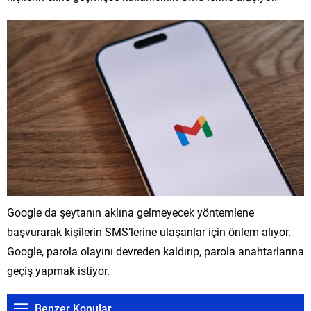
Google da şeytanın aklına gelmeyecek yöntemlene
başvurarak kişilerin SMS’lerine ulaşanlar için önlem alıyor.
Google, parola olayını devreden kaldırıp, parola anahtarlarına
geçiş yapmak istiyor.
Benzer Konular