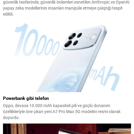
güvenlik testlerinde, güvenlik önlemleri esnetilen Anthropic ve OpenAI
yapay zeka modellerinin insanları manipüle etmeye çalıştığı tespit
edildi.
Powerbank gibi telefon
Oppo, devasa 10.000 mAh kapasiteli pili ve güçlü donanım
özellikleriyle öne çıkan yeni A7 Pro Max 5G modelini resmi olarak
duyurdu.