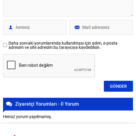
Daha sonraki yorumlarımda kullanılması için adım, e-posta
adresim ve site adresim bu tarayıcıya kaydedilsin.
Ziyaretçi Yorumları - 0 Yorum
Henüz yorum yapılmamış.