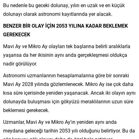
Bu nedenle bu geceki dolunay, yılın en uzak ve en küçük
dolunayı olarak astronomi kayıtlarında yer alacak.
BENZER BİR OLAY İÇİN 2053 YILINA KADAR BEKLEMEK
GEREKECEK
Mavi Ay ve Mikro Ay olayları tek başlarına belirli aralıklarla
yaşansa da her ikisinin aynı anda gerçekleşmesi oldukça
nadir görülüyor.
Astronomi uzmanlarının hesaplamalarına göre bir sonraki
Mavi Ay 2028 yılında gözlemlenecek. Mikro Ay ise çok daha
kısa süre içerisinde yeniden yaşanacak. Ancak iki olayın aynı
dolunayda buluşması için gökyüzü meraklılarının uzun süre
beklemesi gerekecek.
Uzmanlar, Mavi Ay ve Mikro Ay’ın yeniden aynı anda
meydana geleceği tarihin 2053 yılı olduğunu belirtiyor. Bu da