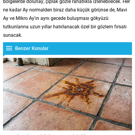
bölgelerde dolunay, çıplak gözle rahatlıkla izlenebilecek. Her
ne kadar Ay normalden biraz daha küçük görünse de, Mavi
Ay ve Mikro Ay’ın aynı gecede buluşması gökyüzü
tutkunlarına uzun yıllar hatırlanacak özel bir gözlem fırsatı
sunacak.
Benzer Konular