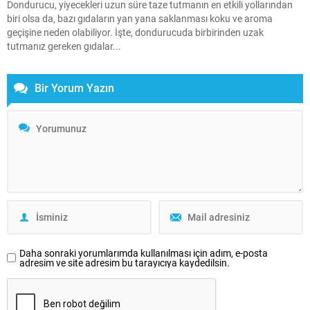
Dondurucu, yiyecekleri uzun süre taze tutmanın en etkili yollarından
biri olsa da, bazı gıdaların yan yana saklanması koku ve aroma
geçişine neden olabiliyor. İşte, dondurucuda birbirinden uzak
tutmanız gereken gıdalar...
Bir Yorum Yazın
Daha sonraki yorumlarımda kullanılması için adım, e-posta
adresim ve site adresim bu tarayıcıya kaydedilsin.