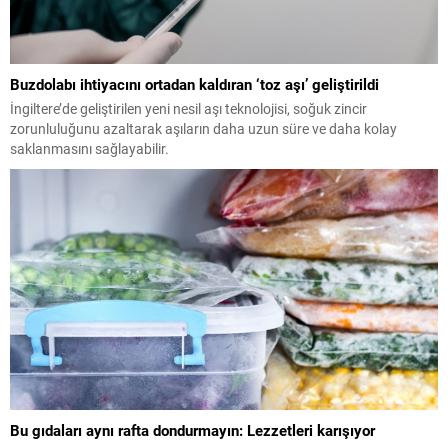
Buzdolabı ihtiyacını ortadan kaldıran ‘toz aşı’ geliştirildi
İngiltere’de geliştirilen yeni nesil aşı teknolojisi, soğuk zincir
zorunluluğunu azaltarak aşıların daha uzun süre ve daha kolay
saklanmasını sağlayabilir.
Bu gıdaları aynı rafta dondurmayın: Lezzetleri karışıyor