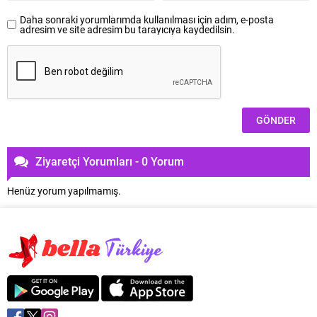
Daha sonraki yorumlarımda kullanılması için adım, e-posta
adresim ve site adresim bu tarayıcıya kaydedilsin.
Ziyaretçi Yorumları - 0 Yorum
Henüz yorum yapılmamış.