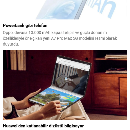
Powerbank gibi telefon
Oppo, devasa 10.000 mAh kapasiteli pili ve güçlü donanım
özellikleriyle öne çıkan yeni A7 Pro Max 5G modelini resmi olarak
duyurdu.
Huawei’den katlanabilir dizüstü bilgisayar