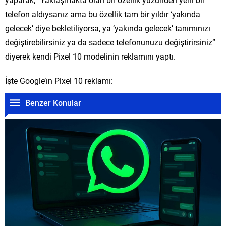
telefon aldıysanız ama bu özellik tam bir yıldır ‘yakında
gelecek’ diye bekletiliyorsa, ya ‘yakında gelecek’ tanımınızı
değiştirebilirsiniz ya da sadece telefonunuzu değiştirirsiniz”
diyerek kendi Pixel 10 modelinin reklamını yaptı.
İşte Google’ın Pixel 10 reklamı:
Benzer Konular