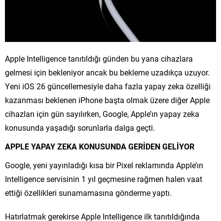
Apple Intelligence tanıtıldığı günden bu yana cihazlara
gelmesi için bekleniyor ancak bu bekleme uzadıkça uzuyor.
Yeni iOS 26 güncellemesiyle daha fazla yapay zeka özelliği
kazanması beklenen iPhone başta olmak üzere diğer Apple
cihazları için gün sayılırken, Google, Apple’ın yapay zeka
konusunda yaşadığı sorunlarla dalga geçti.
APPLE YAPAY ZEKA KONUSUNDA GERİDEN GELİYOR
Google, yeni yayınladığı kısa bir Pixel reklamında Apple’ın
Intelligence servisinin 1 yıl geçmesine rağmen halen vaat
ettiği özellikleri sunamamasına gönderme yaptı.
Hatırlatmak gerekirse Apple Intelligence ilk tanıtıldığında