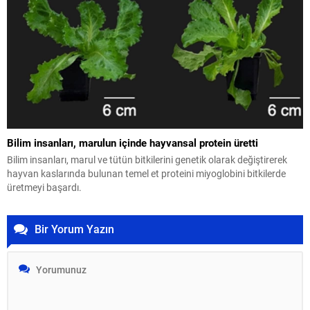
Bilim insanları, marulun içinde hayvansal protein üretti
Bilim insanları, marul ve tütün bitkilerini genetik olarak değiştirerek
hayvan kaslarında bulunan temel et proteini miyoglobini bitkilerde
üretmeyi başardı.
Bir Yorum Yazın