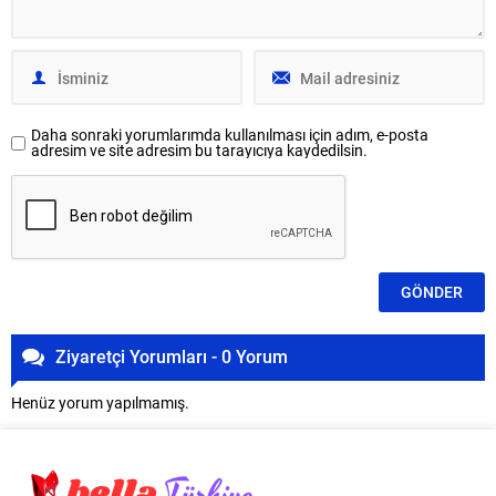
Daha sonraki yorumlarımda kullanılması için adım, e-posta
adresim ve site adresim bu tarayıcıya kaydedilsin.
Ziyaretçi Yorumları - 0 Yorum
Henüz yorum yapılmamış.