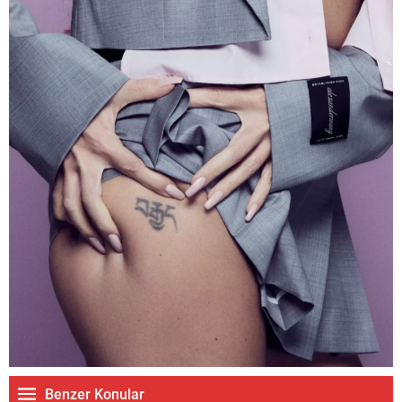
Benzer Konular