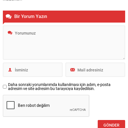
Bir Yorum Yazın
Daha sonraki yorumlarımda kullanılması için adım, e-posta
adresim ve site adresim bu tarayıcıya kaydedilsin.