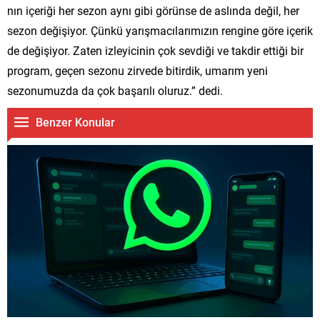
nın içeriği her sezon aynı gibi görünse de aslında değil, her
sezon değişiyor. Çünkü yarışmacılarımızın rengine göre içerik
de değişiyor. Zaten izleyicinin çok sevdiği ve takdir ettiği bir
program, geçen sezonu zirvede bitirdik, umarım yeni
sezonumuzda da çok başarılı oluruz.” dedi.
Benzer Konular