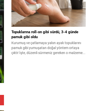
Topuklarına roll-on gibi sürdü, 3-4 günde
pamuk gibi oldu
Kurumuş ve çatlamaya yakın ayak topuklarını
pamuk gibi yumuşatan doğal yöntem ortaya
çıktı! İşte, düzenli sürmeniz gereken o malzeme...