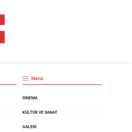
Menü
SİNEMA
KÜLTÜR VE SANAT
GALERİ