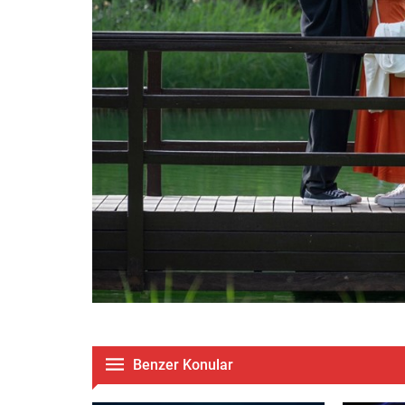
Benzer Konular