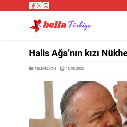
Halis Ağa’nın kızı Nükhe
TELEVİZYON
16.08.2023