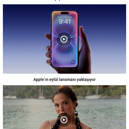
Apple’ın eylül lansmanı yaklaşıyor