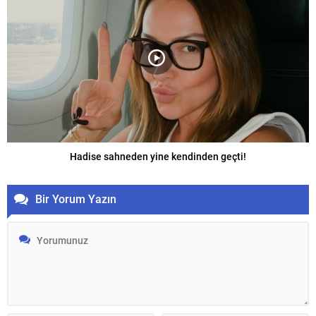
Hadise sahneden yine kendinden geçti!
Bir Yorum Yazın