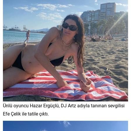
Ünlü oyuncu Hazar Ergüçlü, DJ Artz adıyla tanınan sevgilisi
Efe Çelik ile tatile çıktı.