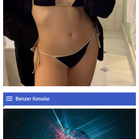
Benzer Konular