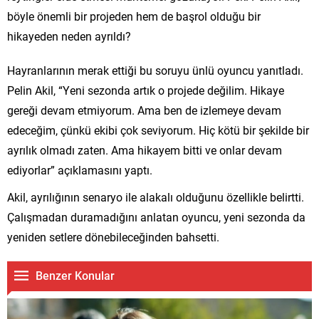
böyle önemli bir projeden hem de başrol olduğu bir
hikayeden neden ayrıldı?
Hayranlarının merak ettiği bu soruyu ünlü oyuncu yanıtladı.
Pelin Akil, “Yeni sezonda artık o projede değilim. Hikaye
gereği devam etmiyorum. Ama ben de izlemeye devam
edeceğim, çünkü ekibi çok seviyorum. Hiç kötü bir şekilde bir
ayrılık olmadı zaten. Ama hikayem bitti ve onlar devam
ediyorlar” açıklamasını yaptı.
Akil, ayrılığının senaryo ile alakalı olduğunu özellikle belirtti.
Çalışmadan duramadığını anlatan oyuncu, yeni sezonda da
yeniden setlere dönebileceğinden bahsetti.
Benzer Konular