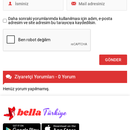
Daha sonraki yorumlarımda kullanılması için adım, e-posta
adresim ve site adresim bu tarayıcıya kaydedilsin.
Ziyaretçi Yorumları - 0 Yorum
Henüz yorum yapılmamış.