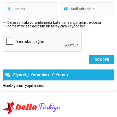
Daha sonraki yorumlarımda kullanılması için adım, e-posta
adresim ve site adresim bu tarayıcıya kaydedilsin.
Ziyaretçi Yorumları - 0 Yorum
Henüz yorum yapılmamış.