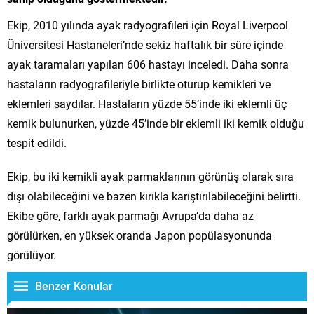
Ekip, 2010 yılında ayak radyografileri için Royal Liverpool
Üniversitesi Hastaneleri’nde sekiz haftalık bir süre içinde
ayak taramaları yapılan 606 hastayı inceledi. Daha sonra
hastaların radyografileriyle birlikte oturup kemikleri ve
eklemleri saydılar. Hastaların yüzde 55’inde iki eklemli üç
kemik bulunurken, yüzde 45’inde bir eklemli iki kemik olduğu
tespit edildi.
Ekip, bu iki kemikli ayak parmaklarının görünüş olarak sıra
dışı olabileceğini ve bazen kırıkla karıştırılabileceğini belirtti.
Ekibe göre, farklı ayak parmağı Avrupa’da daha az
görülürken, en yüksek oranda Japon popülasyonunda
görülüyor.
Benzer Konular