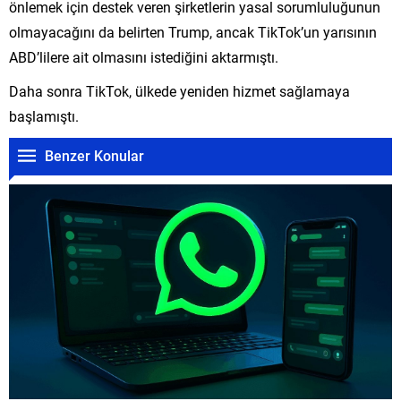
önlemek için destek veren şirketlerin yasal sorumluluğunun
olmayacağını da belirten Trump, ancak TikTok’un yarısının
ABD’lilere ait olmasını istediğini aktarmıştı.
Daha sonra TikTok, ülkede yeniden hizmet sağlamaya
başlamıştı.
Benzer Konular