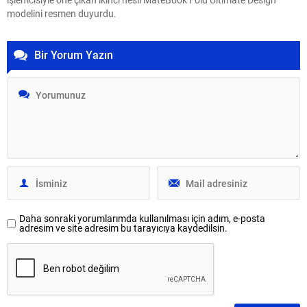
modelini resmen duyurdu.
Bir Yorum Yazın
Daha sonraki yorumlarımda kullanılması için adım, e-posta
adresim ve site adresim bu tarayıcıya kaydedilsin.