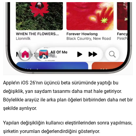
Apple’ın iOS 26’nın üçüncü beta sürümünde yaptığı bu
değişiklik, yarı saydam tasarımı daha mat hale getiriyor.
Böylelikle arayüz ile arka plan öğeleri birbirinden daha net bir
şekilde ayrılıyor.
Yapılan değişikliğin kullanıcı eleştirilerinden sonra yapılması,
şirketin yorumları değerlendirdiğini gösteriyor.