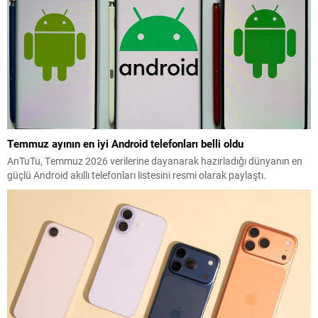
Temmuz ayının en iyi Android telefonları belli oldu
AnTuTu, Temmuz 2026 verilerine dayanarak hazırladığı dünyanın en
güçlü Android akıllı telefonları listesini resmi olarak paylaştı.