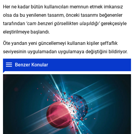
Her ne kadar bütün kullanıcıları memnun etmek imkansız
olsa da bu yenilenen tasarım, önceki tasarımı beğenenler
tarafından ‘
cam benzeri görsellikten ulaşıldığı’
gerekçesiyle
eleştirilmeye başlandı.
Öte yandan yeni güncellemeyi kullanan kişiler şeffaflık
seviyesinin uygulamadan uygulamaya değiştiğini bildiriyor.
Benzer Konular