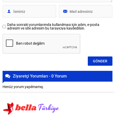
Daha sonraki yorumlarımda kullanılması için adım, e-posta
adresim ve site adresim bu tarayıcıya kaydedilsin.
Ziyaretçi Yorumları - 0 Yorum
Henüz yorum yapılmamış.