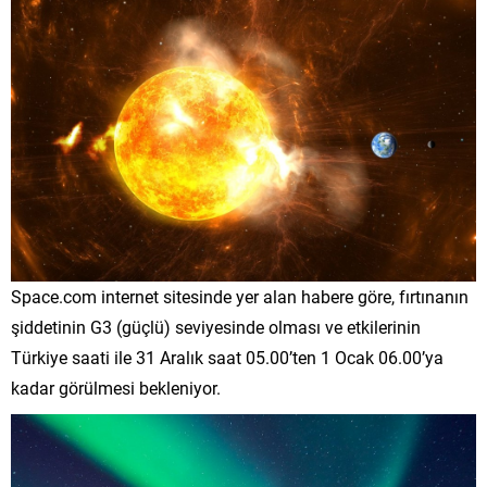
Space.com internet sitesinde yer alan habere göre, fırtınanın
şiddetinin G3 (güçlü) seviyesinde olması ve etkilerinin
Türkiye saati ile 31 Aralık saat 05.00’ten 1 Ocak 06.00’ya
kadar görülmesi bekleniyor.