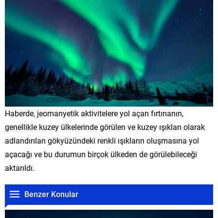
Haberde, jeomanyetik aktivitelere yol açan fırtınanın,
genellikle kuzey ülkelerinde görülen ve kuzey ışıkları olarak
adlandırılan gökyüzündeki renkli ışıkların oluşmasına yol
açacağı ve bu durumun birçok ülkeden de görülebileceği
aktarıldı.
Benzer Konular