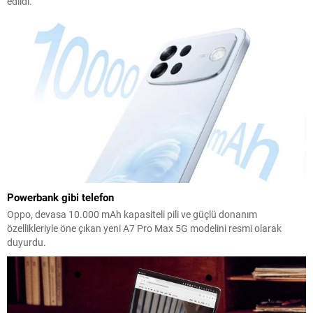
edildi.
Powerbank gibi telefon
Oppo, devasa 10.000 mAh kapasiteli pili ve güçlü donanım
özellikleriyle öne çıkan yeni A7 Pro Max 5G modelini resmi olarak
duyurdu.