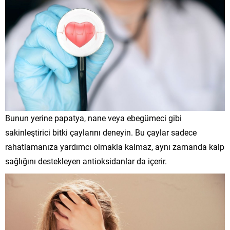
Bunun yerine papatya, nane veya ebegümeci gibi
sakinleştirici bitki çaylarını deneyin. Bu çaylar sadece
rahatlamanıza yardımcı olmakla kalmaz, aynı zamanda kalp
sağlığını destekleyen antioksidanlar da içerir.