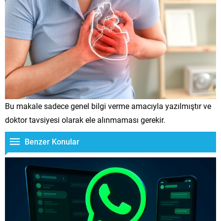
Bu makale sadece genel bilgi verme amacıyla yazılmıştır ve
doktor tavsiyesi olarak ele alınmaması gerekir.
Benzer Konular