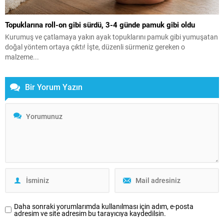
Topuklarına roll-on gibi sürdü, 3-4 günde pamuk gibi oldu
Kurumuş ve çatlamaya yakın ayak topuklarını pamuk gibi yumuşatan
doğal yöntem ortaya çıktı! İşte, düzenli sürmeniz gereken o
malzeme...
Bir Yorum Yazın
Daha sonraki yorumlarımda kullanılması için adım, e-posta
adresim ve site adresim bu tarayıcıya kaydedilsin.