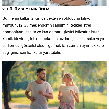
2- GÜLÜMSEMENİN ÖNEMİ
Gülmenin kalbiniz için gerçekten iyi olduğunu biliyor
muydunuz? Gülmek endorfin salınımını tetikler, stres
hormonlarını azaltır ve kan damarı işlevini iyileştirir. İster
komik bir video, ister bir arkadaşınızdan gelen bir şaka veya
bir komedi gösterisi olsun, gülmek için zaman ayırmak kalp
sağlığınız için harikalar yaratabilir.