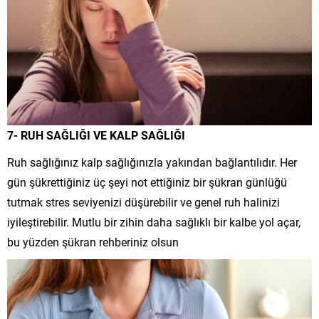
7- RUH SAĞLIĞI VE KALP SAĞLIĞI
Ruh sağlığınız kalp sağlığınızla yakından bağlantılıdır. Her
gün şükrettiğiniz üç şeyi not ettiğiniz bir şükran günlüğü
tutmak stres seviyenizi düşürebilir ve genel ruh halinizi
iyileştirebilir. Mutlu bir zihin daha sağlıklı bir kalbe yol açar,
bu yüzden şükran rehberiniz olsun