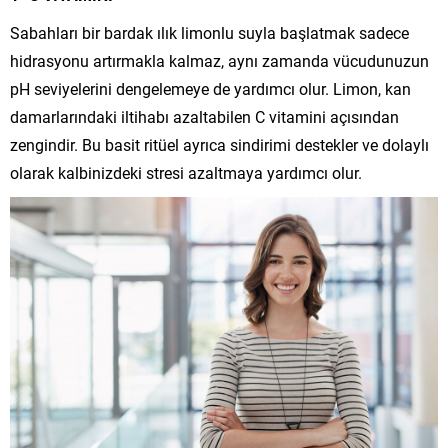
Sabahları bir bardak ılık limonlu suyla başlatmak sadece
hidrasyonu artırmakla kalmaz, aynı zamanda vücudunuzun
pH seviyelerini dengelemeye de yardımcı olur. Limon, kan
damarlarındaki iltihabı azaltabilen C vitamini açısından
zengindir. Bu basit ritüel ayrıca sindirimi destekler ve dolaylı
olarak kalbinizdeki stresi azaltmaya yardımcı olur.