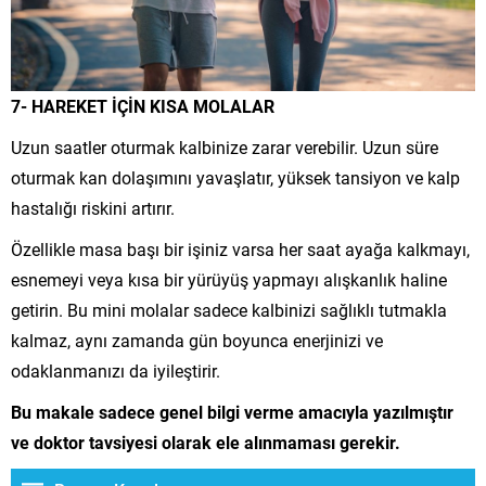
7- HAREKET İÇİN KISA MOLALAR
Uzun saatler oturmak kalbinize zarar verebilir. Uzun süre
oturmak kan dolaşımını yavaşlatır, yüksek tansiyon ve kalp
hastalığı riskini artırır.
Özellikle masa başı bir işiniz varsa her saat ayağa kalkmayı,
esnemeyi veya kısa bir yürüyüş yapmayı alışkanlık haline
getirin. Bu mini molalar sadece kalbinizi sağlıklı tutmakla
kalmaz, aynı zamanda gün boyunca enerjinizi ve
odaklanmanızı da iyileştirir.
Bu makale sadece genel bilgi verme amacıyla yazılmıştır
ve doktor tavsiyesi olarak ele alınmaması gerekir.