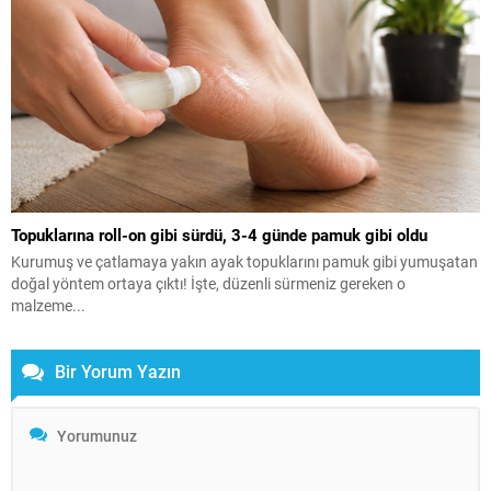
Topuklarına roll-on gibi sürdü, 3-4 günde pamuk gibi oldu
Kurumuş ve çatlamaya yakın ayak topuklarını pamuk gibi yumuşatan
doğal yöntem ortaya çıktı! İşte, düzenli sürmeniz gereken o
malzeme...
Bir Yorum Yazın