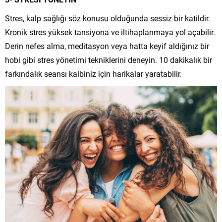
Stres, kalp sağlığı söz konusu olduğunda sessiz bir katildir.
Kronik stres yüksek tansiyona ve iltihaplanmaya yol açabilir.
Derin nefes alma, meditasyon veya hatta keyif aldığınız bir
hobi gibi stres yönetimi tekniklerini deneyin. 10 dakikalık bir
farkındalık seansı kalbiniz için harikalar yaratabilir.