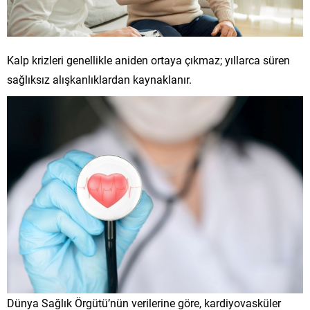
Kalp krizleri genellikle aniden ortaya çıkmaz; yıllarca süren
sağlıksız alışkanlıklardan kaynaklanır.
Dünya Sağlık Örgütü’nün verilerine göre, kardiyovasküler