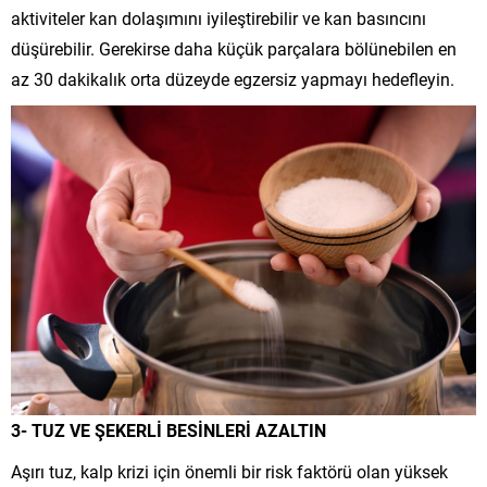
aktiviteler kan dolaşımını iyileştirebilir ve kan basıncını
düşürebilir. Gerekirse daha küçük parçalara bölünebilen en
az 30 dakikalık orta düzeyde egzersiz yapmayı hedefleyin.
3- TUZ VE ŞEKERLİ BESİNLERİ AZALTIN
Aşırı tuz, kalp krizi için önemli bir risk faktörü olan yüksek