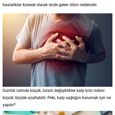
hastalıklar küresel olarak önde gelen ölüm nedenidir.
Günlük rutinde küçük, tutarlı değişiklikler kalp krizi riskini
büyük ölçüde azaltabilir. Peki, kalp sağlığını korumak için ne
yapılır?