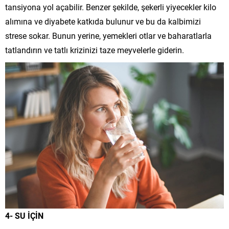
tansiyona yol açabilir. Benzer şekilde, şekerli yiyecekler kilo
alımına ve diyabete katkıda bulunur ve bu da kalbimizi
strese sokar. Bunun yerine, yemekleri otlar ve baharatlarla
tatlandırın ve tatlı krizinizi taze meyvelerle giderin.
4- SU İÇİN