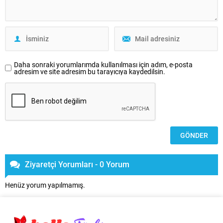
Daha sonraki yorumlarımda kullanılması için adım, e-posta
adresim ve site adresim bu tarayıcıya kaydedilsin.
Ziyaretçi Yorumları - 0 Yorum
Henüz yorum yapılmamış.