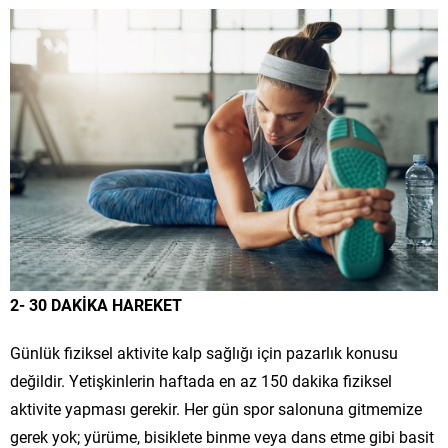
2- 30 DAKİKA HAREKET
Günlük fiziksel aktivite kalp sağlığı için pazarlık konusu
değildir. Yetişkinlerin haftada en az 150 dakika fiziksel
aktivite yapması gerekir. Her gün spor salonuna gitmemize
gerek yok; yürüme, bisiklete binme veya dans etme gibi basit