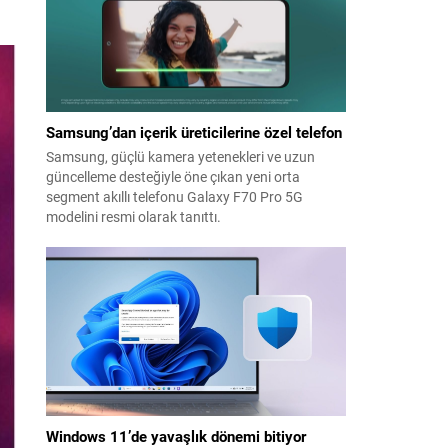
Samsung’dan içerik üreticilerine özel telefon
Samsung, güçlü kamera yetenekleri ve uzun
güncelleme desteğiyle öne çıkan yeni orta
segment akıllı telefonu Galaxy F70 Pro 5G
modelini resmi olarak tanıttı.
Windows 11’de yavaşlık dönemi bitiyor