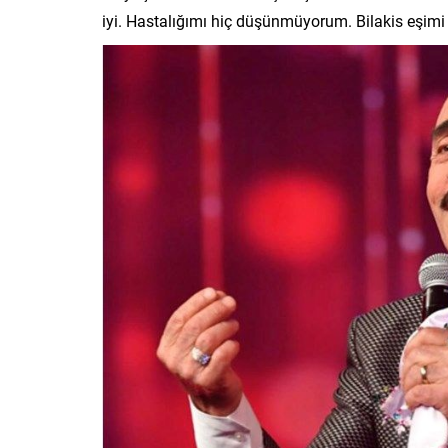
iyi. Hastalığımı hiç düşünmüyorum. Bilakis eşimi