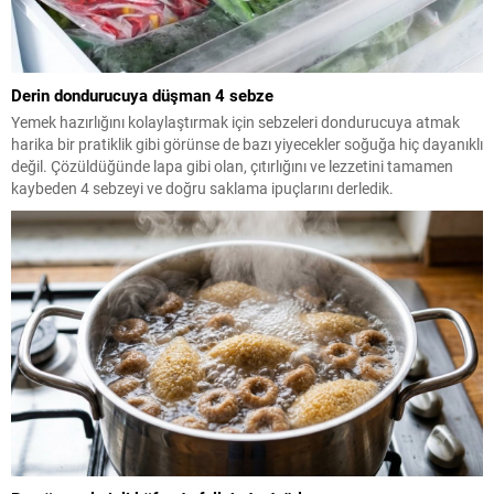
Derin dondurucuya düşman 4 sebze
Yemek hazırlığını kolaylaştırmak için sebzeleri dondurucuya atmak
harika bir pratiklik gibi görünse de bazı yiyecekler soğuğa hiç dayanıklı
değil. Çözüldüğünde lapa gibi olan, çıtırlığını ve lezzetini tamamen
kaybeden 4 sebzeyi ve doğru saklama ipuçlarını derledik.