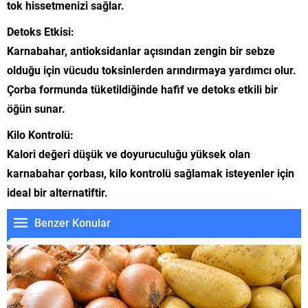
tok hissetmenizi sağlar.
Detoks Etkisi:
Karnabahar, antioksidanlar açısından zengin bir sebze
olduğu için vücudu toksinlerden arındırmaya yardımcı olur.
Çorba formunda tüketildiğinde hafif ve detoks etkili bir
öğün sunar.
Kilo Kontrolü:
Kalori değeri düşük ve doyuruculuğu yüksek olan
karnabahar çorbası, kilo kontrolü sağlamak isteyenler için
ideal bir alternatiftir.
Benzer Konular