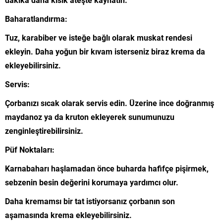
Baharatlandırma:
Tuz, karabiber ve isteğe bağlı olarak muskat rendesi
ekleyin. Daha yoğun bir kıvam isterseniz biraz krema da
ekleyebilirsiniz.
Servis:
Çorbanızı sıcak olarak servis edin. Üzerine ince doğranmış
maydanoz ya da kruton ekleyerek sunumunuzu
zenginleştirebilirsiniz.
Püf Noktaları:
Karnabaharı haşlamadan önce buharda hafifçe pişirmek,
sebzenin besin değerini korumaya yardımcı olur.
Daha kremamsı bir tat istiyorsanız çorbanın son
aşamasında krema ekleyebilirsiniz.