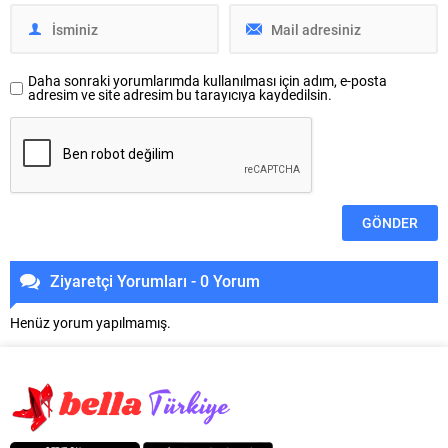
Daha sonraki yorumlarımda kullanılması için adım, e-posta
adresim ve site adresim bu tarayıcıya kaydedilsin.
Ziyaretçi Yorumları - 0 Yorum
Henüz yorum yapılmamış.