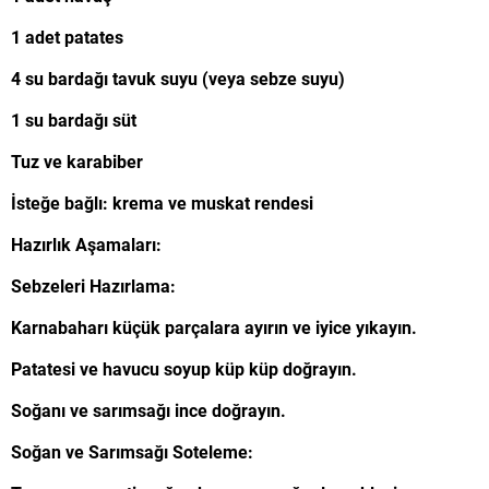
1 adet patates
4 su bardağı tavuk suyu (veya sebze suyu)
1 su bardağı süt
Tuz ve karabiber
İsteğe bağlı: krema ve muskat rendesi
Hazırlık Aşamaları:
Sebzeleri Hazırlama:
Karnabaharı küçük parçalara ayırın ve iyice yıkayın.
Patatesi ve havucu soyup küp küp doğrayın.
Soğanı ve sarımsağı ince doğrayın.
Soğan ve Sarımsağı Soteleme: