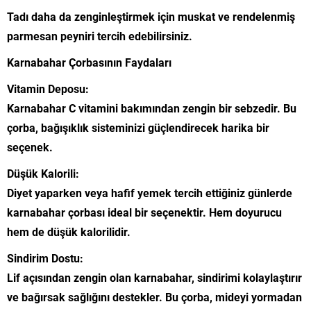
Tadı daha da zenginleştirmek için muskat ve rendelenmiş
parmesan peyniri tercih edebilirsiniz.
Karnabahar Çorbasının Faydaları
Vitamin Deposu:
Karnabahar C vitamini bakımından zengin bir sebzedir. Bu
çorba, bağışıklık sisteminizi güçlendirecek harika bir
seçenek.
Düşük Kalorili:
Diyet yaparken veya hafif yemek tercih ettiğiniz günlerde
karnabahar çorbası ideal bir seçenektir. Hem doyurucu
hem de düşük kalorilidir.
Sindirim Dostu:
Lif açısından zengin olan karnabahar, sindirimi kolaylaştırır
ve bağırsak sağlığını destekler. Bu çorba, mideyi yormadan