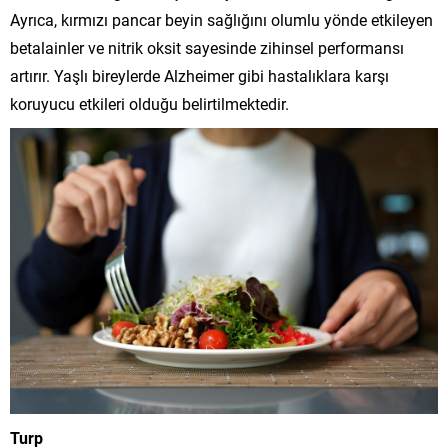
Ayrıca, kırmızı pancar beyin sağlığını olumlu yönde etkileyen
betalainler ve nitrik oksit sayesinde zihinsel performansı
artırır. Yaşlı bireylerde Alzheimer gibi hastalıklara karşı
koruyucu etkileri olduğu belirtilmektedir.
Turp