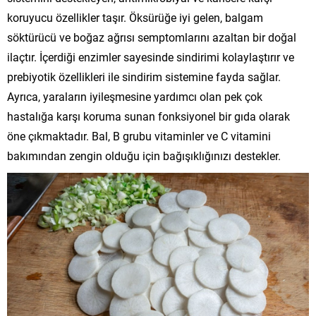
koruyucu özellikler taşır. Öksürüğe iyi gelen, balgam
söktürücü ve boğaz ağrısı semptomlarını azaltan bir doğal
ilaçtır. İçerdiği enzimler sayesinde sindirimi kolaylaştırır ve
prebiyotik özellikleri ile sindirim sistemine fayda sağlar.
Ayrıca, yaraların iyileşmesine yardımcı olan pek çok
hastalığa karşı koruma sunan fonksiyonel bir gıda olarak
öne çıkmaktadır. Bal, B grubu vitaminler ve C vitamini
bakımından zengin olduğu için bağışıklığınızı destekler.