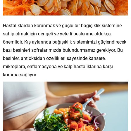
Hastalıklardan korunmak ve güçlü bir bağışıklık sistemine
sahip olmak için dengeli ve yeterli beslenme oldukça
önemlidir. Kış aylarında bağışıklık sistemimizi güçlendirecek
bazı besinleri sofralarımızda bulundurmamız gerekiyor. Bu
besinler, antioksidan özellikleri sayesinde kansere,
mikroplara, enflamasyona ve kalp hastalıklarına karşı
koruma sağlıyor.