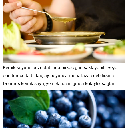
Kemik suyunu buzdolabında birkaç gün saklayabilir veya
dondurucuda birkaç ay boyunca muhafaza edebilirsiniz.
Donmuş kemik suyu, yemek hazırlığında kolaylık sağlar.