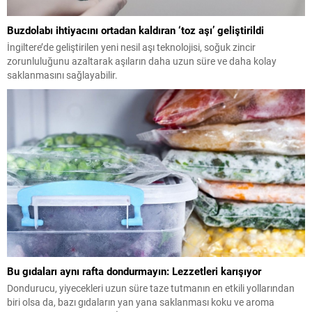
Buzdolabı ihtiyacını ortadan kaldıran ‘toz aşı’ geliştirildi
İngiltere’de geliştirilen yeni nesil aşı teknolojisi, soğuk zincir
zorunluluğunu azaltarak aşıların daha uzun süre ve daha kolay
saklanmasını sağlayabilir.
Bu gıdaları aynı rafta dondurmayın: Lezzetleri karışıyor
Dondurucu, yiyecekleri uzun süre taze tutmanın en etkili yollarından
biri olsa da, bazı gıdaların yan yana saklanması koku ve aroma