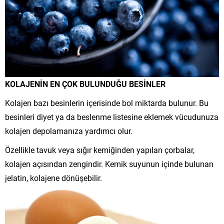
KOLAJENİN EN ÇOK BULUNDUĞU BESİNLER
Kolajen bazı besinlerin içerisinde bol miktarda bulunur. Bu
besinleri diyet ya da beslenme listesine eklemek vücudunuza
kolajen depolamanıza yardımcı olur.
Özellikle tavuk veya sığır kemiğinden yapılan çorbalar,
kolajen açısından zengindir. Kemik suyunun içinde bulunan
jelatin, kolajene dönüşebilir.