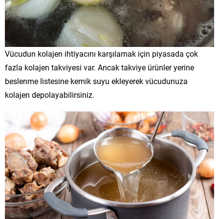
Vücudun kolajen ihtiyacını karşılamak için piyasada çok
fazla kolajen takviyesi var. Ancak takviye ürünler yerine
beslenme listesine kemik suyu ekleyerek vücudunuza
kolajen depolayabilirsiniz.