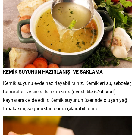
KEMİK SUYUNUN HAZIRLANIŞI VE SAKLAMA
Kemik suyunu evde hazırlayabilirsiniz. Kemikleri su, sebzeler,
baharatlar ve sirke ile uzun süre (genellikle 6-24 saat)
kaynatarak elde edilir. Kemik suyunun üzerinde oluşan yağ
tabakasını, soğuduktan sonra çıkarabilirsiniz.