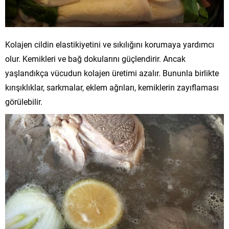
Kolajen cildin elastikiyetini ve sıkılığını korumaya yardımcı
olur. Kemikleri ve bağ dokularını güçlendirir. Ancak
yaşlandıkça vücudun kolajen üretimi azalır. Bununla birlikte
kırışıklıklar, sarkmalar, eklem ağrıları, kemiklerin zayıflaması
görülebilir.