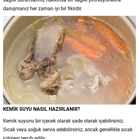
danışmanız her zaman iyi bir fikirdir.
KEMİK SUYU NASIL HAZIRLANIR?
Kemik suyunu bir içecek olarak sade olarak içebilirsiniz.
Sıcak veya soğuk servis edebilirsiniz, ancak genellikle sıcak
içilmesi tercih edilir.