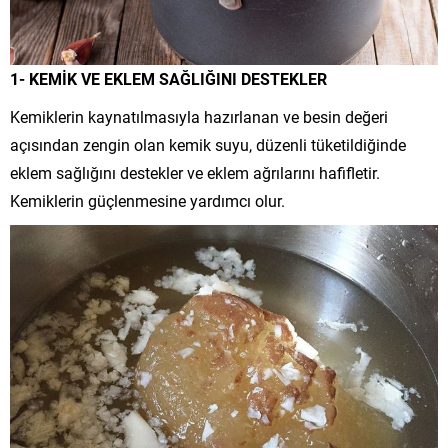
1- KEMİK VE EKLEM SAĞLIĞINI DESTEKLER
Kemiklerin kaynatılmasıyla hazırlanan ve besin değeri
açısından zengin olan kemik suyu, düzenli tüketildiğinde
eklem sağlığını destekler ve eklem ağrılarını hafifletir.
Kemiklerin güçlenmesine yardımcı olur.