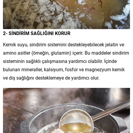
2- SİNDİRİM SAĞLIĞINI KORUR
Kemik suyu, sindirim sistemini destekleyebilecek jelatin ve
amino asitler (örneğin, glutamin) içerir. Bu maddeler sindirim
sisteminin sağlıklı çalışmasına yardımcı olabilir. İçinde
bulunan mineraller, kalsiyum, fosfor ve magnezyum kemik
ve diş sağlığını desteklemeye de yardımcı olur.