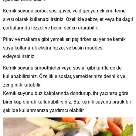
Kemik suyunu çorba, sos, güveç ve diğer yemeklerin temel
sıvısı olarak kullanabilirsiniz. Özellikle sebze, et veya baklagil
çorbalarında lezzet ve besin değeri artırabilir.
Pilav ve makarna gibi yemekleri pişirirken su yerine kemik
suyu kullanarak ekstra lezzet ve besin maddesi
ekleyebilirsiniz.
Kemik suyunu smoothie’ler veya soslar gibi tariflerde de
kullanabilirsiniz. Özellikle soslar, yemeklerinize derinlik ve
zenginlik katabilir.
Kemik suyunu buz kalıplarında dondurup, ihtiyacınıza göre
birer küp olarak kullanabilirsiniz. Bu, kemik suyunu pratik bir
şekilde kullanmanıza yardımcı olabilir.