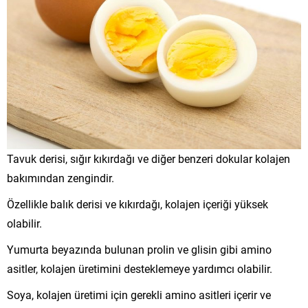
Tavuk derisi, sığır kıkırdağı ve diğer benzeri dokular kolajen
bakımından zengindir.
Özellikle balık derisi ve kıkırdağı, kolajen içeriği yüksek
olabilir.
Yumurta beyazında bulunan prolin ve glisin gibi amino
asitler, kolajen üretimini desteklemeye yardımcı olabilir.
Soya, kolajen üretimi için gerekli amino asitleri içerir ve