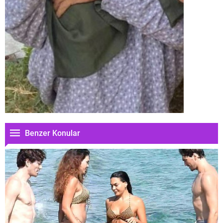
Benzer Konular