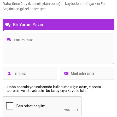
Daha önce 2 aylık hamileyken bebeğini kaybeden ünlü şarkıcı Ece
Seçkin'den güzel haber geldi.
Bir Yorum Yazın
Daha sonraki yorumlarımda kullanılması için adım, e-posta
adresim ve site adresim bu tarayıcıya kaydedilsin.